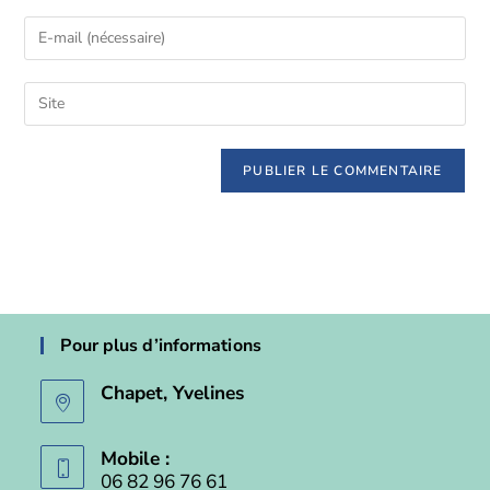
Pour plus d’informations
Chapet, Yvelines
Mobile :
06 82 96 76 61