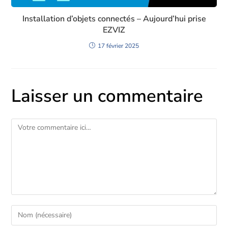
Installation d’objets connectés – Aujourd’hui prise
EZVIZ
17 février 2025
Laisser un commentaire