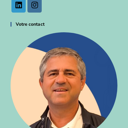
Votre contact