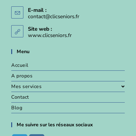
E-mail :
contact@clicseniors.fr
Site web :
www.clicseniors.fr
Menu
Accueil
A propos
Mes services
Contact
Blog
Me suivre sur les réseaux sociaux