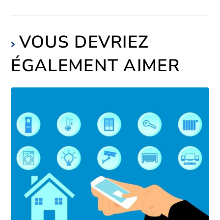
VOUS DEVRIEZ
ÉGALEMENT AIMER