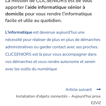
La mission de CLICSENIORS est de vous
apporter l’
aide informatique sénior à
domicile
pour vous rendre l’informatique
facile et utile au quotidien.
L’informatique
est devenue aujourd’hui une
nécessité pour réaliser de plus en plus de démarches
administratives ou garder contact avec ses proches.
CLICSENIORS est là pour vous accompagner dans
vos démarches et vous rendre autonome et serein
avec les outils du numérique
Article suivant
Installation d’objets connectés – Aujourd’hui prise
EZVIZ