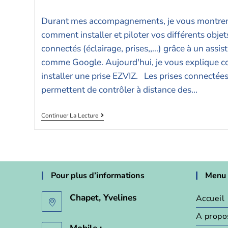
Durant mes accompagnements, je vous montrer
comment installer et piloter vos différents objet
connectés (éclairage, prises,,…) grâce à un assis
comme Google. Aujourd'hui, je vous explique 
installer une prise EZVIZ. Les prises connectée
permettent de contrôler à distance des…
Continuer La Lecture
Pour plus d’informations
Menu
Chapet, Yvelines
Accueil
A propo