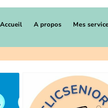
Accueil
A propos
Mes servic