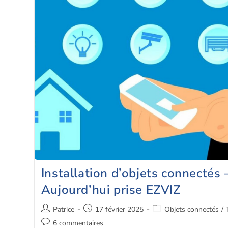
Installation d’objets connectés 
Aujourd’hui prise EZVIZ
Patrice
17 février 2025
Objets connectés
/
6 commentaires